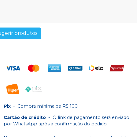
ugerir produtos
Pix
-
Compra mínima de R$ 100.
Cartão de crédito
-
O link de pagamento será enviado
por WhatsApp após a confirmação do pedido.