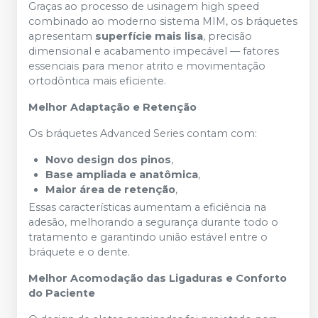
Graças ao processo de usinagem high speed
combinado ao moderno sistema MIM, os bráquetes
apresentam
superfície mais lisa
, precisão
dimensional e acabamento impecável — fatores
essenciais para menor atrito e movimentação
ortodôntica mais eficiente.
Melhor Adaptação e Retenção
Os bráquetes Advanced Series contam com:
Novo design dos pinos
,
Base ampliada e anatômica
,
Maior área de retenção
,
Essas características aumentam a eficiência na
adesão, melhorando a segurança durante todo o
tratamento e garantindo união estável entre o
bráquete e o dente.
Melhor Acomodação das Ligaduras e Conforto
do Paciente