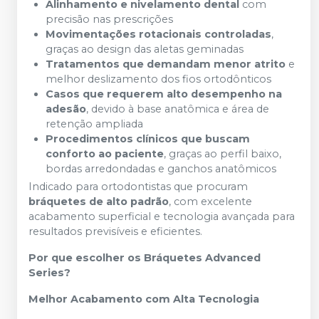
Alinhamento e nivelamento dental
com
precisão nas prescrições
Movimentações rotacionais controladas
,
graças ao design das aletas geminadas
Tratamentos que demandam menor atrito
e
melhor deslizamento dos fios ortodônticos
Casos que requerem alto desempenho na
adesão
, devido à base anatômica e área de
retenção ampliada
Procedimentos clínicos que buscam
conforto ao paciente
, graças ao perfil baixo,
bordas arredondadas e ganchos anatômicos
Indicado para ortodontistas que procuram
bráquetes de alto padrão
, com excelente
acabamento superficial e tecnologia avançada para
resultados previsíveis e eficientes.
Por que escolher os Bráquetes Advanced
Series?
Melhor Acabamento com Alta Tecnologia