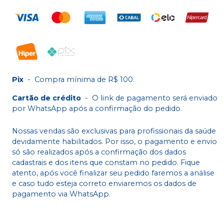
Pix
-
Compra mínima de R$ 100.
Cartão de crédito
-
O link de pagamento será enviado
por WhatsApp após a confirmação do pedido.
Nossas vendas são exclusivas para profissionais da saúde
devidamente habilitados. Por isso, o pagamento e envio
só são realizados após a confirmação dos dados
cadastrais e dos itens que constam no pedido. Fique
atento, após você finalizar seu pedido faremos a análise
e caso tudo esteja correto enviaremos os dados de
pagamento via WhatsApp.