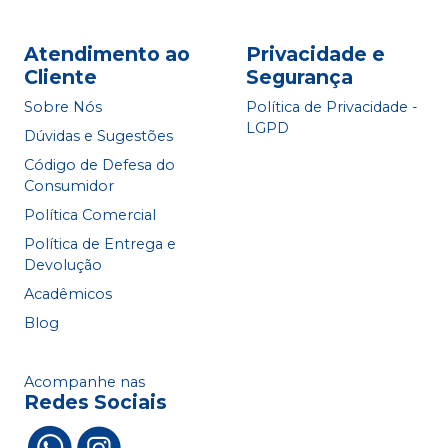
Atendimento ao
Privacidade e
Cliente
Segurança
Sobre Nós
Política de Privacidade -
LGPD
Dúvidas e Sugestões
Código de Defesa do
Consumidor
Política Comercial
Política de Entrega e
Devolução
Acadêmicos
Blog
Acompanhe nas
Redes Sociais