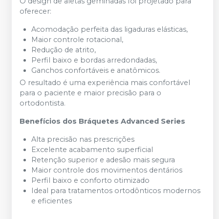
O design de aletas geminadas foi projetado para
oferecer:
Acomodação perfeita das ligaduras elásticas,
Maior controle rotacional,
Redução de atrito,
Perfil baixo e bordas arredondadas,
Ganchos confortáveis e anatômicos.
O resultado é uma experiência mais confortável
para o paciente e maior precisão para o
ortodontista.
Benefícios dos Bráquetes Advanced Series
Alta precisão nas prescrições
Excelente acabamento superficial
Retenção superior e adesão mais segura
Maior controle dos movimentos dentários
Perfil baixo e conforto otimizado
Ideal para tratamentos ortodônticos modernos
e eficientes