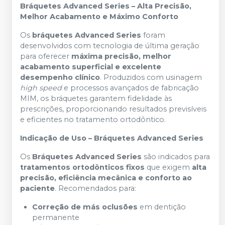
Bráquetes Advanced Series – Alta Precisão,
Melhor Acabamento e Máximo Conforto
Os
bráquetes Advanced Series
foram
desenvolvidos com tecnologia de última geração
para oferecer
máxima precisão, melhor
acabamento superficial e excelente
desempenho clínico
. Produzidos com usinagem
high speed
e processos avançados de fabricação
MIM, os bráquetes garantem fidelidade às
prescrições, proporcionando resultados previsíveis
e eficientes no tratamento ortodôntico.
Indicação de Uso – Bráquetes Advanced Series
Os
Bráquetes Advanced Series
são indicados para
tratamentos ortodônticos fixos
que exigem
alta
precisão, eficiência mecânica e conforto ao
paciente
. Recomendados para:
Correção de más oclusões
em dentição
permanente