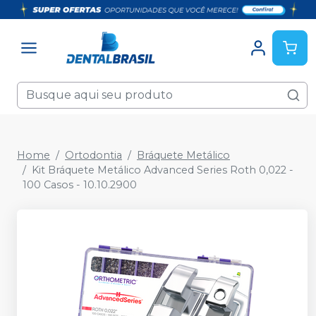
Home
Ortodontia
Bráquete Metálico
Kit Bráquete Metálico Advanced Series Roth 0,022 -
100 Casos - 10.10.2900