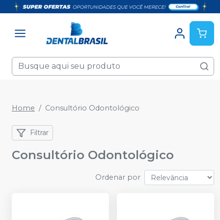
Home
Consultório Odontológico
Filtrar
Consultório Odontológico
Ordenar por