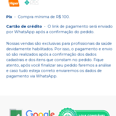
Pix
-
Compra mínima de R$ 100.
Cartão de crédito
-
O link de pagamento será enviado
por WhatsApp após a confirmação do pedido.
Nossas vendas são exclusivas para profissionais da saúde
devidamente habilitados. Por isso, o pagamento e envio
só são realizados após a confirmação dos dados
cadastrais e dos itens que constam no pedido. Fique
atento, após você finalizar seu pedido faremos a análise
e caso tudo esteja correto enviaremos os dados de
pagamento via WhatsApp.