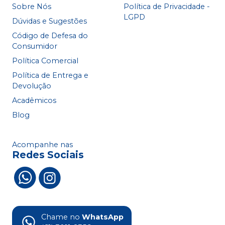
Sobre Nós
Política de Privacidade -
LGPD
Dúvidas e Sugestões
Código de Defesa do
Consumidor
Política Comercial
Política de Entrega e
Devolução
Acadêmicos
Blog
Acompanhe nas
Redes Sociais
Chame no
WhatsApp