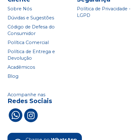
Sobre Nós
Política de Privacidade -
LGPD
Dúvidas e Sugestões
Código de Defesa do
Consumidor
Política Comercial
Política de Entrega e
Devolução
Acadêmicos
Blog
Acompanhe nas
Redes Sociais
Chame no
WhatsApp