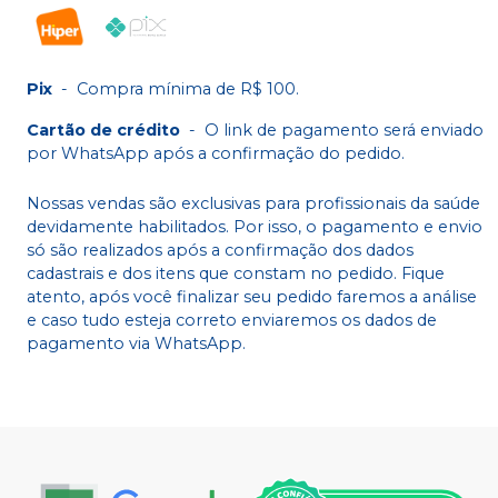
Pix
-
Compra mínima de R$ 100.
Cartão de crédito
-
O link de pagamento será enviado
por WhatsApp após a confirmação do pedido.
Nossas vendas são exclusivas para profissionais da saúde
devidamente habilitados. Por isso, o pagamento e envio
só são realizados após a confirmação dos dados
cadastrais e dos itens que constam no pedido. Fique
atento, após você finalizar seu pedido faremos a análise
e caso tudo esteja correto enviaremos os dados de
pagamento via WhatsApp.