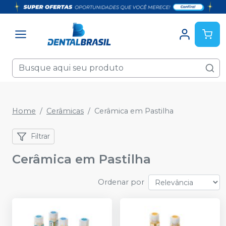
Home
Cerâmicas
Cerâmica em Pastilha
Filtrar
Cerâmica em Pastilha
Ordenar por