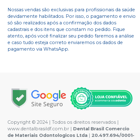
Nossas vendas são exclusivas para profissionais da saúde
devidamente habilitados. Por isso, o pagamento e envio
só são realizados após a confirmação dos dados
cadastrais e dos itens que constam no pedido. Fique
atento, após você finalizar seu pedido faremos a análise
e caso tudo esteja correto enviaremos os dados de
pagamento via WhatsApp.
Copyright © 2024 | Todos os direitos reservados |
www.dentalbrasildf.com.br |
Dental Brasil Comercio
de Materiais Odontologicos Ltda
|
20.497.694/0001-