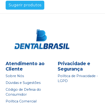
Sugerir produtos
Atendimento ao
Privacidade e
Cliente
Segurança
Sobre Nós
Política de Privacidade -
LGPD
Dúvidas e Sugestões
Código de Defesa do
Consumidor
Política Comercial