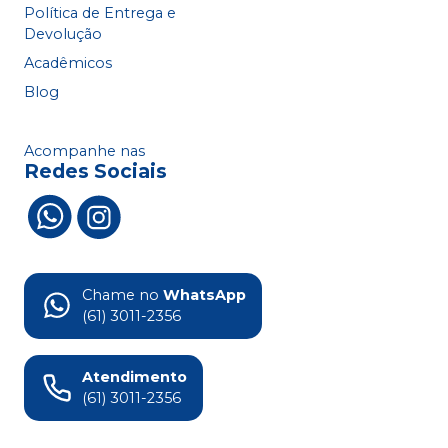
Política de Entrega e
Devolução
Acadêmicos
Blog
Acompanhe nas
Redes Sociais
Chame no
WhatsApp
(61) 3011-2356
Atendimento
(61) 3011-2356