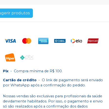
ugerir produtos
Pix
-
Compra mínima de R$ 100.
Cartão de crédito
-
O link de pagamento será enviado
por WhatsApp após a confirmação do pedido.
Nossas vendas são exclusivas para profissionais da saúde
devidamente habilitados. Por isso, o pagamento e envio
só são realizados após a confirmação dos dados