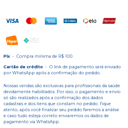
Pix
-
Compra mínima de R$ 100.
Cartão de crédito
-
O link de pagamento será enviado
por WhatsApp após a confirmação do pedido.
Nossas vendas são exclusivas para profissionais da saúde
devidamente habilitados. Por isso, o pagamento e envio
só são realizados após a confirmação dos dados
cadastrais e dos itens que constam no pedido. Fique
atento, após você finalizar seu pedido faremos a análise
e caso tudo esteja correto enviaremos os dados de
pagamento via WhatsApp.