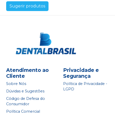
Sugerir produtos
Atendimento ao
Privacidade e
Cliente
Segurança
Sobre Nós
Política de Privacidade -
LGPD
Dúvidas e Sugestões
Código de Defesa do
Consumidor
Política Comercial