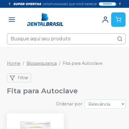
Home
Biossegurança
Fita para Autoclave
Filtrar
Fita para Autoclave
Ordenar por