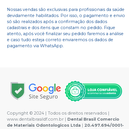
Nossas vendas são exclusivas para profissionais da saúde
devidamente habilitados. Por isso, o pagamento e envio
só são realizados após a confirmação dos dados
cadastrais e dos itens que constam no pedido. Fique
atento, após você finalizar seu pedido faremos a análise
e caso tudo esteja correto enviaremos os dados de
pagamento via WhatsApp.
Copyright © 2024 | Todos os direitos reservados |
www.dentalbrasildf.com.br |
Dental Brasil Comercio
de Materiais Odontologicos Ltda
|
20.497.694/0001-