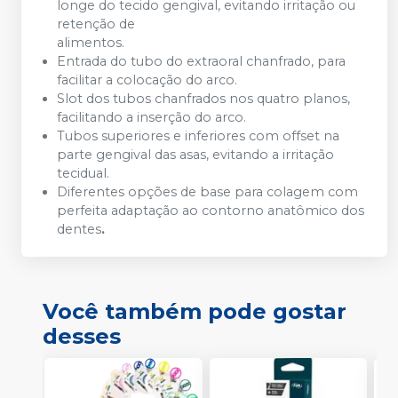
longe do tecido gengival, evitando irritação ou
retenção de
alimentos.
Entrada do tubo do extraoral chanfrado, para
facilitar a colocação do arco.
Slot dos tubos chanfrados nos quatro planos,
facilitando a inserção do arco.
Tubos superiores e inferiores com offset na
parte gengival das asas, evitando a irritação
tecidual.
Diferentes opções de base para colagem com
perfeita adaptação ao contorno anatômico dos
dentes
.
Você também pode gostar
desses