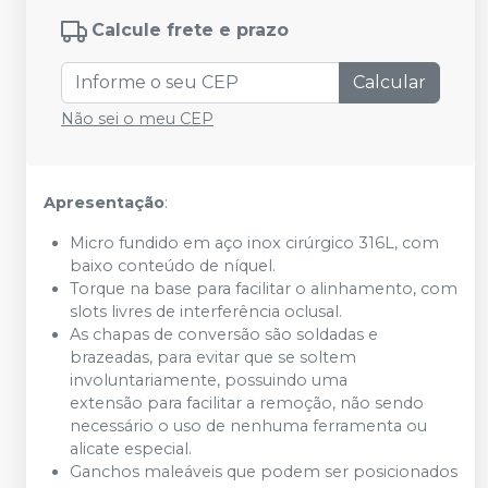
Calcule frete e prazo
Calcular
Não sei o meu CEP
Apresentação
:
Micro fundido em aço inox cirúrgico 316L, com
baixo conteúdo de níquel.
Torque na base para facilitar o alinhamento, com
slots livres de interferência oclusal.
As chapas de conversão são soldadas e
brazeadas, para evitar que se soltem
involuntariamente, possuindo uma
extensão para facilitar a remoção, não sendo
necessário o uso de nenhuma ferramenta ou
alicate especial.
Ganchos maleáveis que podem ser posicionados