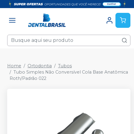
Home
Ortodontia
Tubos
Tubo Simples Não Conversível Cola Base Anatômica
Roth/Padrão 022