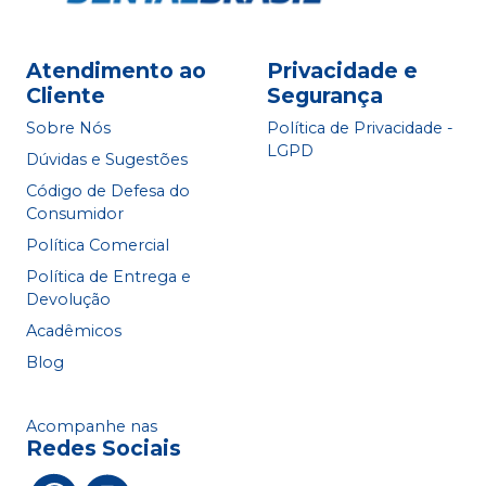
Atendimento ao
Privacidade e
Cliente
Segurança
Sobre Nós
Política de Privacidade -
LGPD
Dúvidas e Sugestões
Código de Defesa do
Consumidor
Política Comercial
Política de Entrega e
Devolução
Acadêmicos
Blog
Acompanhe nas
Redes Sociais