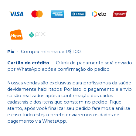
Pix
-
Compra mínima de R$ 100.
Cartão de crédito
-
O link de pagamento será enviado
por WhatsApp após a confirmação do pedido.
Nossas vendas são exclusivas para profissionais da saúde
devidamente habilitados. Por isso, o pagamento e envio
só são realizados após a confirmação dos dados
cadastrais e dos itens que constam no pedido. Fique
atento, após você finalizar seu pedido faremos a análise
e caso tudo esteja correto enviaremos os dados de
pagamento via WhatsApp.