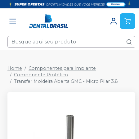
Home
Componentes para Implante
Componente Protético
Transfer Moldeira Aberta GMC - Micro Pilar 3.8