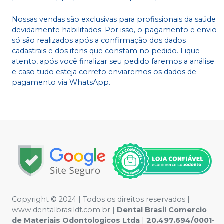
Nossas vendas são exclusivas para profissionais da saúde
devidamente habilitados. Por isso, o pagamento e envio
só são realizados após a confirmação dos dados
cadastrais e dos itens que constam no pedido. Fique
atento, após você finalizar seu pedido faremos a análise
e caso tudo esteja correto enviaremos os dados de
pagamento via WhatsApp.
Copyright © 2024 | Todos os direitos reservados |
www.dentalbrasildf.com.br |
Dental Brasil Comercio
de Materiais Odontologicos Ltda
|
20.497.694/0001-