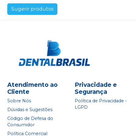
Sugerir produtos
Atendimento ao
Privacidade e
Cliente
Segurança
Sobre Nós
Política de Privacidade -
LGPD
Dúvidas e Sugestões
Código de Defesa do
Consumidor
Política Comercial