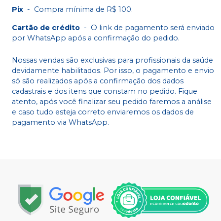
Pix
-
Compra mínima de R$ 100.
Cartão de crédito
-
O link de pagamento será enviado
por WhatsApp após a confirmação do pedido.
Nossas vendas são exclusivas para profissionais da saúde
devidamente habilitados. Por isso, o pagamento e envio
só são realizados após a confirmação dos dados
cadastrais e dos itens que constam no pedido. Fique
atento, após você finalizar seu pedido faremos a análise
e caso tudo esteja correto enviaremos os dados de
pagamento via WhatsApp.