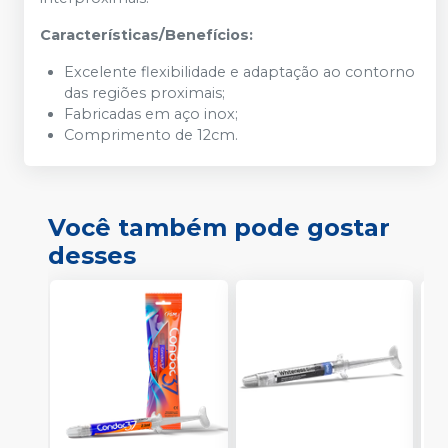
Características/Benefícios:
Excelente flexibilidade e adaptação ao contorno
das regiões proximais;
Fabricadas em aço inox;
Comprimento de 12cm.
Você também pode gostar
desses