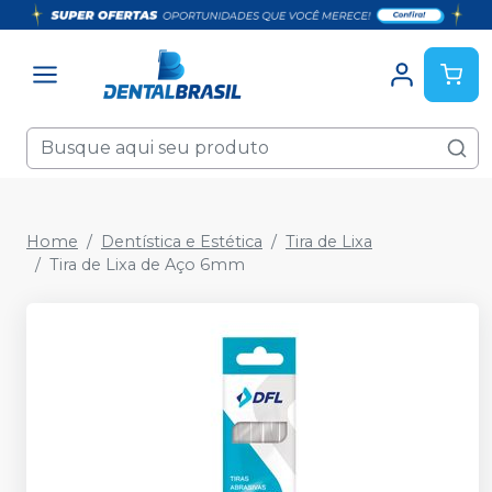
Home
Dentística e Estética
Tira de Lixa
Tira de Lixa de Aço 6mm