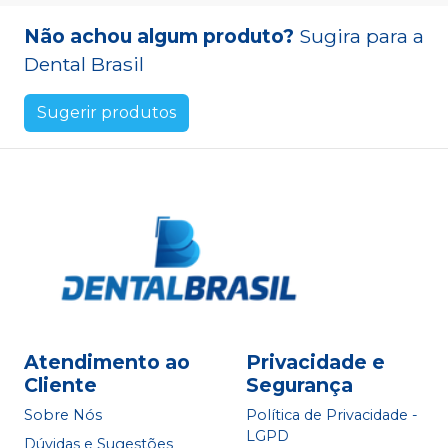
Não achou algum produto?
Sugira para a
Dental Brasil
Sugerir produtos
Atendimento ao
Privacidade e
Cliente
Segurança
Sobre Nós
Política de Privacidade -
LGPD
Dúvidas e Sugestões