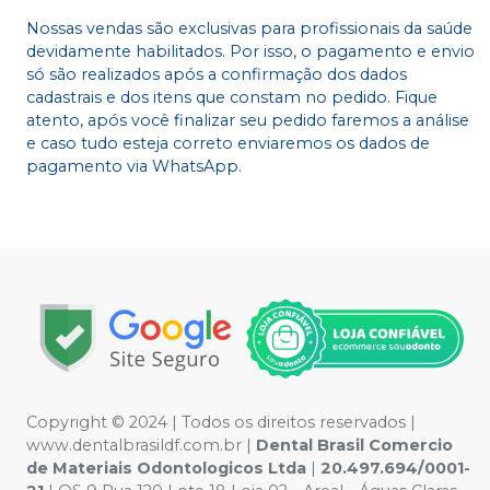
Nossas vendas são exclusivas para profissionais da saúde
devidamente habilitados. Por isso, o pagamento e envio
só são realizados após a confirmação dos dados
cadastrais e dos itens que constam no pedido. Fique
atento, após você finalizar seu pedido faremos a análise
e caso tudo esteja correto enviaremos os dados de
pagamento via WhatsApp.
Copyright © 2024 | Todos os direitos reservados |
www.dentalbrasildf.com.br |
Dental Brasil Comercio
de Materiais Odontologicos Ltda
|
20.497.694/0001-