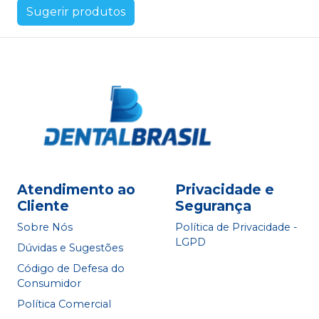
Sugerir produtos
Atendimento ao
Privacidade e
Cliente
Segurança
Sobre Nós
Política de Privacidade -
LGPD
Dúvidas e Sugestões
Código de Defesa do
Consumidor
Política Comercial