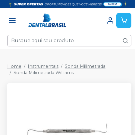
Home
Instrumentais
Sonda Milimetrada
Sonda Milimetrada Williams