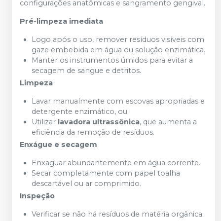
configurações anatômicas e sangramento gengival.
Pré-limpeza imediata
Logo após o uso, remover resíduos visíveis com
gaze embebida em água ou solução enzimática.
Manter os instrumentos úmidos para evitar a
secagem de sangue e detritos.
Limpeza
Lavar manualmente com escovas apropriadas e
detergente enzimático, ou
Utilizar
lavadora ultrassônica
, que aumenta a
eficiência da remoção de resíduos.
Enxágue e secagem
Enxaguar abundantemente em água corrente.
Secar completamente com papel toalha
descartável ou ar comprimido.
Inspeção
Verificar se não há resíduos de matéria orgânica.