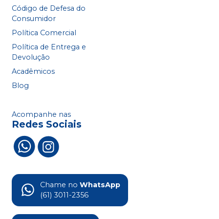
Código de Defesa do
Consumidor
Política Comercial
Política de Entrega e
Devolução
Acadêmicos
Blog
Acompanhe nas
Redes Sociais
Chame no
WhatsApp
(61) 3011-2356