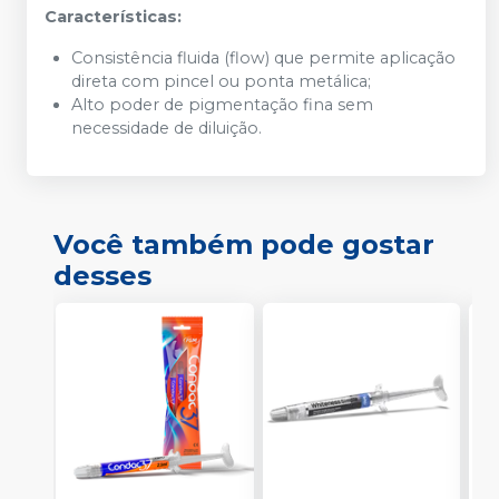
Características:
Consistência fluida (flow) que permite aplicação
direta com pincel ou ponta metálica;
Alto poder de pigmentação fina sem
necessidade de diluição.
Você também pode gostar
desses