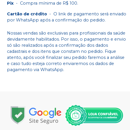
Pix
-
Compra mínima de R$ 100.
Cartão de crédito
-
O link de pagamento será enviado
por WhatsApp após a confirmação do pedido.
Nossas vendas são exclusivas para profissionais da saúde
devidamente habilitados. Por isso, o pagamento e envio
só são realizados após a confirmação dos dados
cadastrais e dos itens que constam no pedido. Fique
atento, após você finalizar seu pedido faremos a análise
e caso tudo esteja correto enviaremos os dados de
pagamento via WhatsApp.