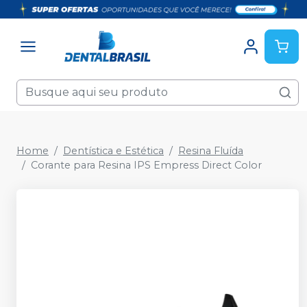
Home
Dentística e Estética
Resina Fluída
Corante para Resina IPS Empress Direct Color