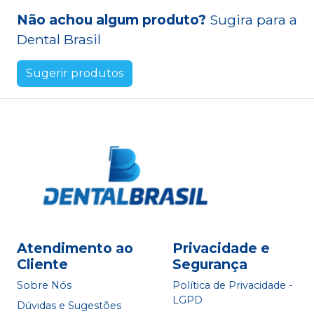
Não achou algum produto?
Sugira para a
Dental Brasil
Sugerir produtos
Atendimento ao
Privacidade e
Cliente
Segurança
Sobre Nós
Política de Privacidade -
LGPD
Dúvidas e Sugestões