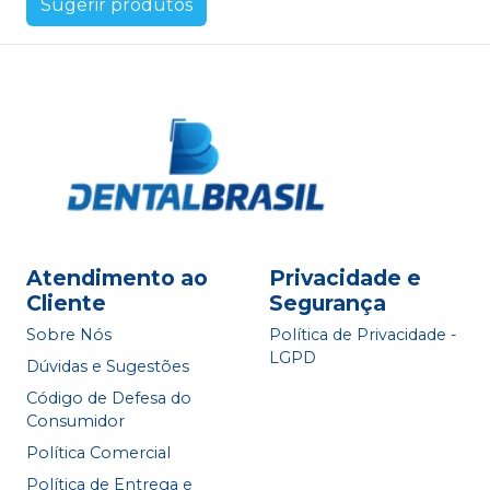
Sugerir produtos
Atendimento ao
Privacidade e
Cliente
Segurança
Sobre Nós
Política de Privacidade -
LGPD
Dúvidas e Sugestões
Código de Defesa do
Consumidor
Política Comercial
Política de Entrega e