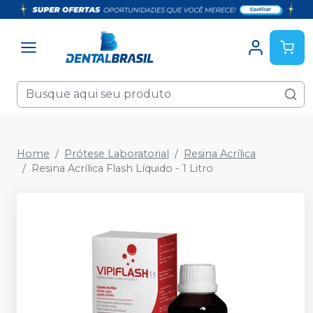
Home
Prótese Laboratorial
Resina Acrílica
Resina Acrílica Flash Líquido - 1 Litro