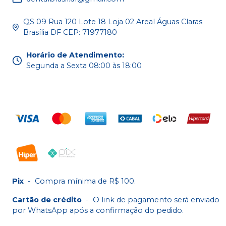
QS 09 Rua 120 Lote 18 Loja 02 Areal Águas Claras
Brasília DF CEP: 71977180
Horário de Atendimento
:
Segunda a Sexta 08:00 às 18:00
Pix
-
Compra mínima de R$ 100.
Cartão de crédito
-
O link de pagamento será enviado
por WhatsApp após a confirmação do pedido.