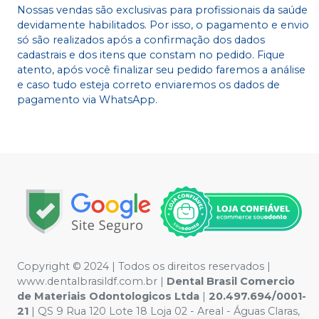
Nossas vendas são exclusivas para profissionais da saúde
devidamente habilitados. Por isso, o pagamento e envio
só são realizados após a confirmação dos dados
cadastrais e dos itens que constam no pedido. Fique
atento, após você finalizar seu pedido faremos a análise
e caso tudo esteja correto enviaremos os dados de
pagamento via WhatsApp.
Copyright © 2024 | Todos os direitos reservados |
www.dentalbrasildf.com.br |
Dental Brasil Comercio
de Materiais Odontologicos Ltda
|
20.497.694/0001-
21
| QS 9 Rua 120 Lote 18 Loja 02 - Areal - Águas Claras,