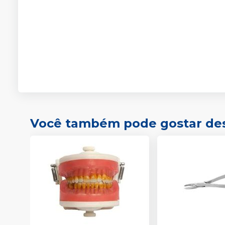
Você também pode gostar de