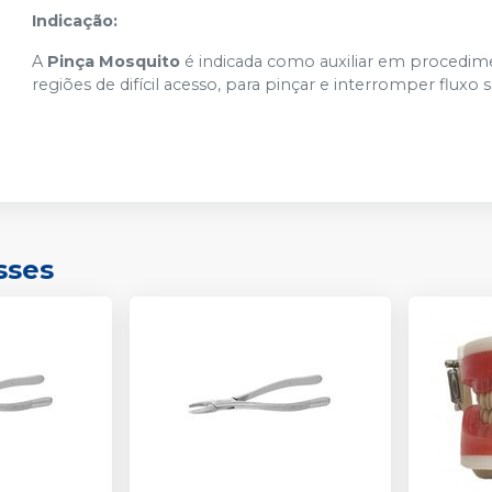
Indicação:
A
Pinça Mosquito
é indicada como auxiliar em procedim
regiões de difícil acesso, para pinçar e interromper fluxo
sses