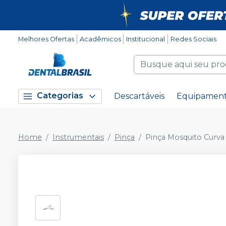
Melhores Ofertas
Acadêmicos
Institucional
Redes Sociais
Categorias
Descartáveis
Equipamen
Home
Instrumentais
Pinça
Pinça Mosquito Curva