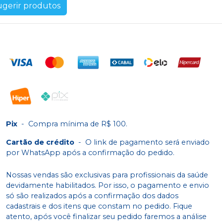
ugerir produtos
Pix
-
Compra mínima de R$ 100.
Cartão de crédito
-
O link de pagamento será enviado
por WhatsApp após a confirmação do pedido.
Nossas vendas são exclusivas para profissionais da saúde
devidamente habilitados. Por isso, o pagamento e envio
só são realizados após a confirmação dos dados
cadastrais e dos itens que constam no pedido. Fique
atento, após você finalizar seu pedido faremos a análise