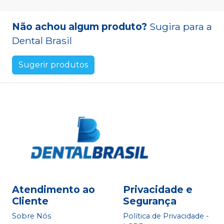
Não achou algum produto?
Sugira para a
Dental Brasil
Sugerir produtos
Atendimento ao
Privacidade e
Cliente
Segurança
Sobre Nós
Política de Privacidade -