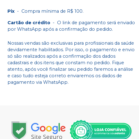
Pix
-
Compra mínima de R$ 100.
Cartão de crédito
-
O link de pagamento será enviado
por WhatsApp após a confirmação do pedido.
Nossas vendas são exclusivas para profissionais da saúde
devidamente habilitados. Por isso, o pagamento e envio
só são realizados após a confirmação dos dados
cadastrais e dos itens que constam no pedido. Fique
atento, após você finalizar seu pedido faremos a análise
e caso tudo esteja correto enviaremos os dados de
pagamento via WhatsApp.