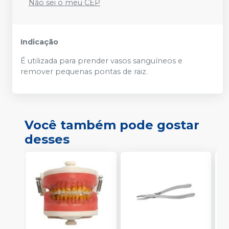
Não sei o meu CEP
Indicação
É utilizada para prender vasos sanguíneos e
remover pequenas pontas de raiz.
Você também pode gostar
desses