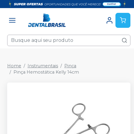
Home
Instrumentais
Pinça
Pinça Hemostática Kelly 14cm