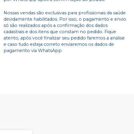
Nossas vendas são exclusivas para profissionais da saúde
devidamente habilitados. Por isso, o pagamento e envio
só são realizados após a confirmação dos dados
cadastrais e dos itens que constam no pedido. Fique
atento, após você finalizar seu pedido faremos a análise
e caso tudo esteja correto enviaremos os dados de
pagamento via WhatsApp.