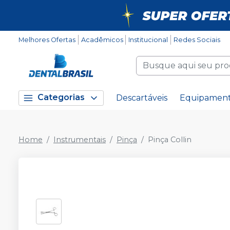
Melhores Ofertas
Acadêmicos
Institucional
Redes Sociais
Categorias
Descartáveis
Equipamen
Home
Instrumentais
Pinça
Pinça Collin