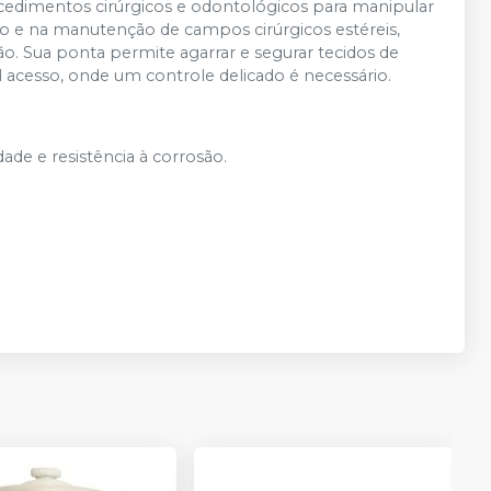
ocedimentos cirúrgicos e odontológicos para manipular
ação e na manutenção de campos cirúrgicos estéreis,
o. Sua ponta permite agarrar e segurar tecidos de
l acesso, onde um controle delicado é necessário.
ade e resistência à corrosão.