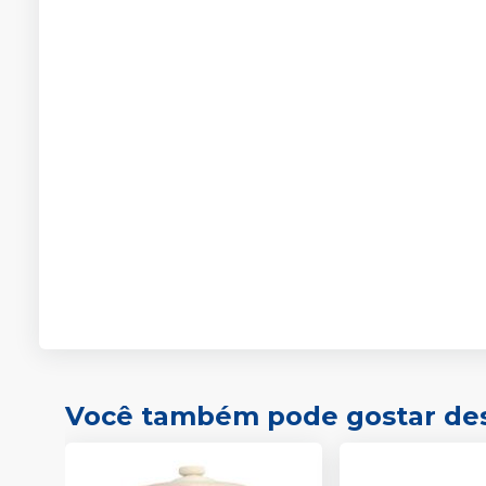
Você também pode gostar de