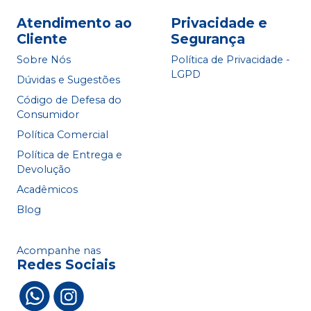
Atendimento ao
Privacidade e
Cliente
Segurança
Sobre Nós
Política de Privacidade -
LGPD
Dúvidas e Sugestões
Código de Defesa do
Consumidor
Política Comercial
Política de Entrega e
Devolução
Acadêmicos
Blog
Acompanhe nas
Redes Sociais