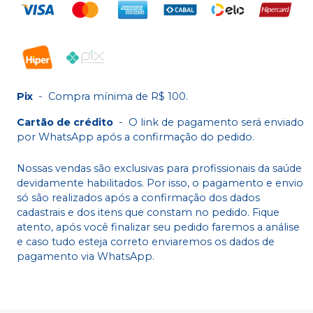
Pix
-
Compra mínima de R$ 100.
Cartão de crédito
-
O link de pagamento será enviado
por WhatsApp após a confirmação do pedido.
Nossas vendas são exclusivas para profissionais da saúde
devidamente habilitados. Por isso, o pagamento e envio
só são realizados após a confirmação dos dados
cadastrais e dos itens que constam no pedido. Fique
atento, após você finalizar seu pedido faremos a análise
e caso tudo esteja correto enviaremos os dados de
pagamento via WhatsApp.