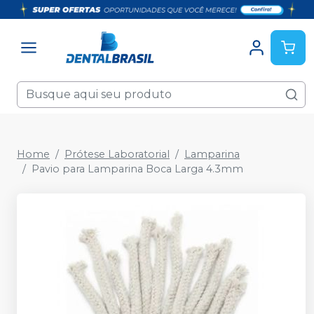
Home
Prótese Laboratorial
Lamparina
Pavio para Lamparina Boca Larga 4.3mm