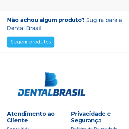
Não achou algum produto?
Sugira para a
Dental Brasil
Sugerir produtos
Atendimento ao
Privacidade e
Cliente
Segurança
Sobre Nós
Política de Privacidade -