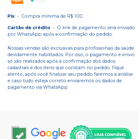
Pix
-
Compra mínima de R$ 100.
Cartão de crédito
-
O link de pagamento será enviado
por WhatsApp após a confirmação do pedido.
Nossas vendas são exclusivas para profissionais da saúde
devidamente habilitados. Por isso, o pagamento e envio
só são realizados após a confirmação dos dados
cadastrais e dos itens que constam no pedido. Fique
atento, após você finalizar seu pedido faremos a análise
e caso tudo esteja correto enviaremos os dados de
pagamento via WhatsApp.