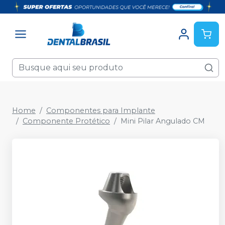
Home
Componentes para Implante
Componente Protético
Mini Pilar Angulado CM