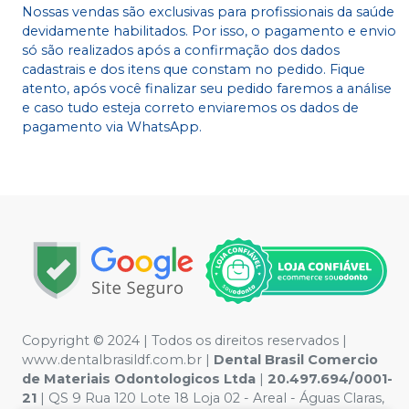
Nossas vendas são exclusivas para profissionais da saúde
devidamente habilitados. Por isso, o pagamento e envio
só são realizados após a confirmação dos dados
cadastrais e dos itens que constam no pedido. Fique
atento, após você finalizar seu pedido faremos a análise
e caso tudo esteja correto enviaremos os dados de
pagamento via WhatsApp.
Copyright © 2024 | Todos os direitos reservados |
www.dentalbrasildf.com.br |
Dental Brasil Comercio
de Materiais Odontologicos Ltda
|
20.497.694/0001-
21
| QS 9 Rua 120 Lote 18 Loja 02 - Areal - Águas Claras,