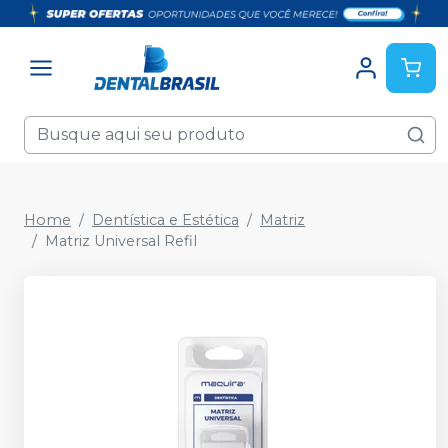
Home
Dentística e Estética
Matriz
Matriz Universal Refil