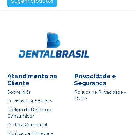
Sugerir produtos
Atendimento ao
Privacidade e
Cliente
Segurança
Sobre Nós
Política de Privacidade -
LGPD
Dúvidas e Sugestões
Código de Defesa do
Consumidor
Política Comercial
Política de Entrega e