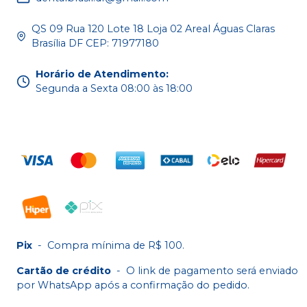
QS 09 Rua 120 Lote 18 Loja 02 Areal Águas Claras
Brasília DF CEP: 71977180
Horário de Atendimento
:
Segunda a Sexta 08:00 às 18:00
Pix
-
Compra mínima de R$ 100.
Cartão de crédito
-
O link de pagamento será enviado
por WhatsApp após a confirmação do pedido.