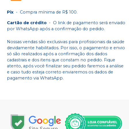
Pix
-
Compra mínima de R$ 100.
Cartão de crédito
-
O link de pagamento será enviado
por WhatsApp após a confirmação do pedido.
Nossas vendas são exclusivas para profissionais da saúde
devidamente habilitados. Por isso, o pagamento e envio
só são realizados após a confirmação dos dados
cadastrais e dos itens que constam no pedido. Fique
atento, após você finalizar seu pedido faremos a análise
e caso tudo esteja correto enviaremos os dados de
pagamento via WhatsApp.