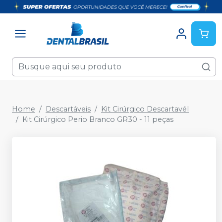
Home
Descartáveis
Kit Cirúrgico Descartavél
Kit Cirúrgico Perio Branco GR30 - 11 peças