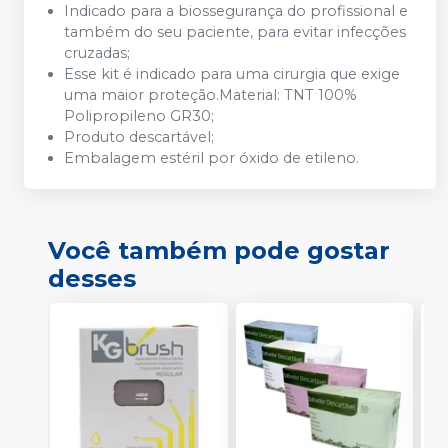
Indicado para a biossegurança do profissional e
também do seu paciente, para evitar infecções
cruzadas;
Esse kit é indicado para uma cirurgia que exige
uma maior proteção.Material: TNT 100%
Polipropileno GR30;
Produto descartável;
Embalagem estéril por óxido de etileno.
Você também pode gostar
desses