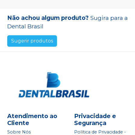
Não achou algum produto?
Sugira para a
Dental Brasil
Sugerir produtos
Atendimento ao
Privacidade e
Cliente
Segurança
Sobre Nós
Política de Privacidade -