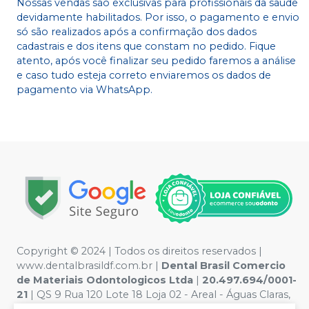
Nossas vendas são exclusivas para profissionais da saúde
devidamente habilitados. Por isso, o pagamento e envio
só são realizados após a confirmação dos dados
cadastrais e dos itens que constam no pedido. Fique
atento, após você finalizar seu pedido faremos a análise
e caso tudo esteja correto enviaremos os dados de
pagamento via WhatsApp.
Copyright © 2024 | Todos os direitos reservados |
www.dentalbrasildf.com.br |
Dental Brasil Comercio
de Materiais Odontologicos Ltda
|
20.497.694/0001-
21
| QS 9 Rua 120 Lote 18 Loja 02 - Areal - Águas Claras,