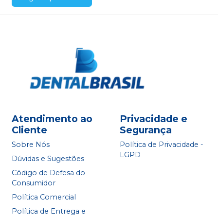
Atendimento ao
Privacidade e
Cliente
Segurança
Sobre Nós
Política de Privacidade -
LGPD
Dúvidas e Sugestões
Código de Defesa do
Consumidor
Política Comercial
Política de Entrega e