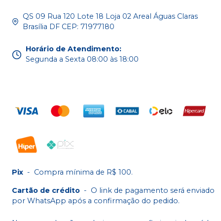
QS 09 Rua 120 Lote 18 Loja 02 Areal Águas Claras
Brasília DF CEP: 71977180
Horário de Atendimento
:
Segunda a Sexta 08:00 às 18:00
Pix
-
Compra mínima de R$ 100.
Cartão de crédito
-
O link de pagamento será enviado
por WhatsApp após a confirmação do pedido.