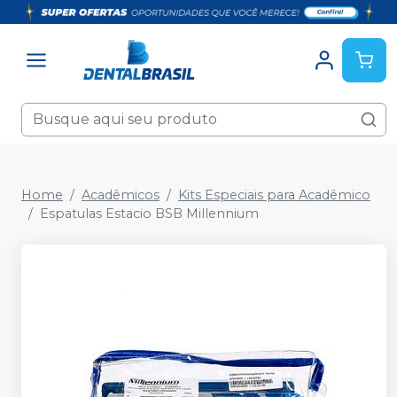
Home
Acadêmicos
Kits Especiais para Acadêmico
Espatulas Estacio BSB Millennium