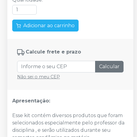
Adicionar ao carrinho
Calcule frete e prazo
Calcular
Não sei o meu CEP
Apresentação:
Esse kit contém diversos produtos que foram
selecionados especialmente pelo professor da
disciplina , e serão utilizados durante seu