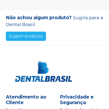
Não achou algum produto?
Sugira para a
Dental Brasil
Sugerir produtos
Atendimento ao
Privacidade e
Cliente
Segurança