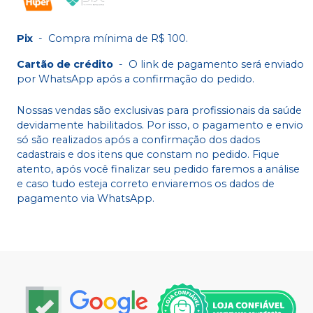
Pix
-
Compra mínima de R$ 100.
Cartão de crédito
-
O link de pagamento será enviado
por WhatsApp após a confirmação do pedido.
Nossas vendas são exclusivas para profissionais da saúde
devidamente habilitados. Por isso, o pagamento e envio
só são realizados após a confirmação dos dados
cadastrais e dos itens que constam no pedido. Fique
atento, após você finalizar seu pedido faremos a análise
e caso tudo esteja correto enviaremos os dados de
pagamento via WhatsApp.