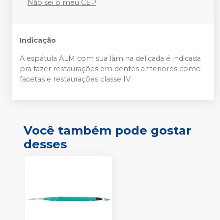
Não sei o meu CEP
Indicação
A espátula ALM com sua lâmina delicada é indicada
pra fazer restaurações em dentes anteriores como
facetas e restaurações classe IV.
Você também pode gostar
desses