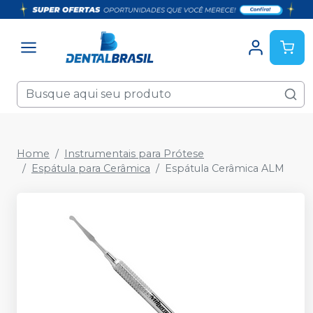
Home
Instrumentais para Prótese
Espátula para Cerâmica
Espátula Cerâmica ALM