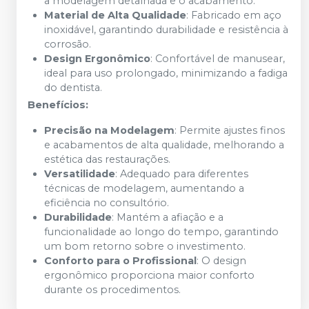
a modelagem detalhada e o acabamento.
Material de Alta Qualidade
: Fabricado em aço
inoxidável, garantindo durabilidade e resistência à
corrosão.
Design Ergonômico
: Confortável de manusear,
ideal para uso prolongado, minimizando a fadiga
do dentista.
Benefícios:
Precisão na Modelagem
: Permite ajustes finos
e acabamentos de alta qualidade, melhorando a
estética das restaurações.
Versatilidade
: Adequado para diferentes
técnicas de modelagem, aumentando a
eficiência no consultório.
Durabilidade
: Mantém a afiação e a
funcionalidade ao longo do tempo, garantindo
um bom retorno sobre o investimento.
Conforto para o Profissional
: O design
ergonômico proporciona maior conforto
durante os procedimentos.