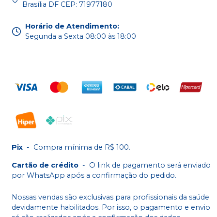
Brasília DF CEP: 71977180
Horário de Atendimento
:
Segunda a Sexta 08:00 às 18:00
Pix
-
Compra mínima de R$ 100.
Cartão de crédito
-
O link de pagamento será enviado
por WhatsApp após a confirmação do pedido.
Nossas vendas são exclusivas para profissionais da saúde
devidamente habilitados. Por isso, o pagamento e envio