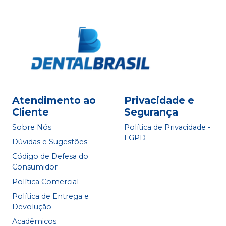
Atendimento ao
Privacidade e
Cliente
Segurança
Sobre Nós
Política de Privacidade -
LGPD
Dúvidas e Sugestões
Código de Defesa do
Consumidor
Política Comercial
Política de Entrega e
Devolução
Acadêmicos