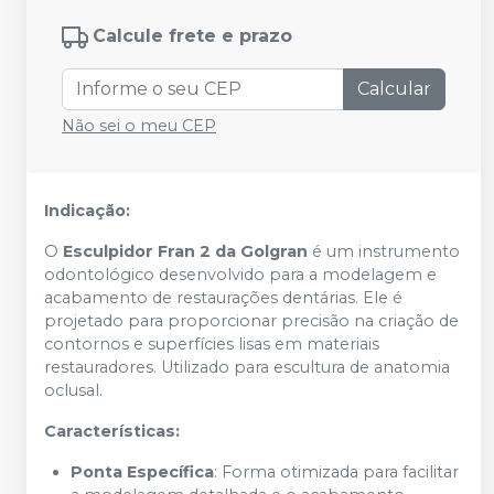
Calcule frete e prazo
Calcular
Não sei o meu CEP
Indicação:
O
Esculpidor Fran 2 da Golgran
é um instrumento
odontológico desenvolvido para a modelagem e
acabamento de restaurações dentárias. Ele é
projetado para proporcionar precisão na criação de
contornos e superfícies lisas em materiais
restauradores. Utilizado para escultura de anatomia
oclusal.
Características:
Ponta Específica
: Forma otimizada para facilitar