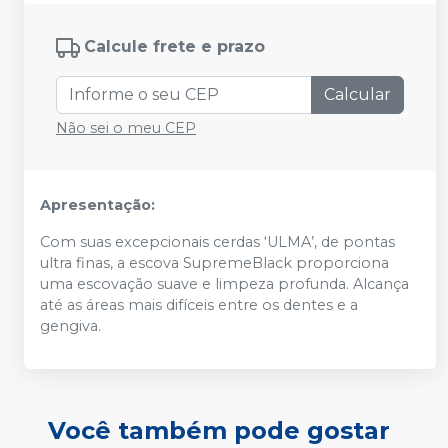
Calcule frete e prazo
Calcular
Não sei o meu CEP
Apresentação:
Com suas excepcionais cerdas ‘ULMA’, de pontas
ultra finas, a escova SupremeBlack proporciona
uma escovação suave e limpeza profunda. Alcança
até as áreas mais difíceis entre os dentes e a
gengiva.
Você também pode gostar