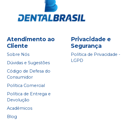
Atendimento ao
Privacidade e
Cliente
Segurança
Sobre Nós
Política de Privacidade -
LGPD
Dúvidas e Sugestões
Código de Defesa do
Consumidor
Política Comercial
Política de Entrega e
Devolução
Acadêmicos
Blog