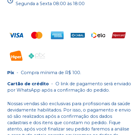
Segunda a Sexta 08:00 às 18:00
Pix
-
Compra mínima de R$ 100.
Cartão de crédito
-
O link de pagamento será enviado
por WhatsApp após a confirmação do pedido.
Nossas vendas são exclusivas para profissionais da saúde
devidamente habilitados. Por isso, o pagamento e envio
só são realizados após a confirmação dos dados
cadastrais e dos itens que constam no pedido. Fique
atento, após você finalizar seu pedido faremos a análise