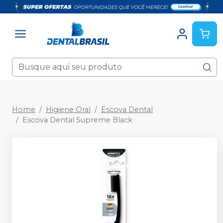
Home
Higiene Oral
Escova Dental
Escova Dental Supreme Black