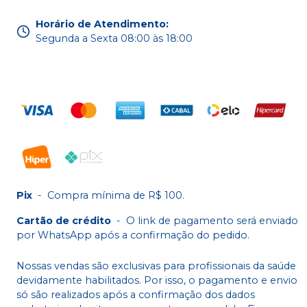
Horário de Atendimento
:
Segunda a Sexta 08:00 às 18:00
Pix
-
Compra mínima de R$ 100.
Cartão de crédito
-
O link de pagamento será enviado
por WhatsApp após a confirmação do pedido.
Nossas vendas são exclusivas para profissionais da saúde
devidamente habilitados. Por isso, o pagamento e envio
só são realizados após a confirmação dos dados