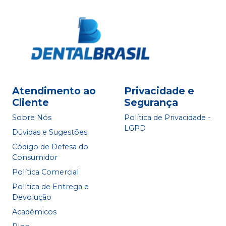
Atendimento ao
Privacidade e
Cliente
Segurança
Sobre Nós
Política de Privacidade -
LGPD
Dúvidas e Sugestões
Código de Defesa do
Consumidor
Política Comercial
Política de Entrega e
Devolução
Acadêmicos