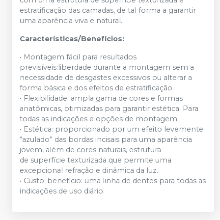
com uma estrutura de superfície texturizada e
estratificação das camadas, de tal forma a garantir
uma aparência viva e natural.
Características/Benefícios:
• Montagem fácil para resultados
previsíveis:liberdade durante a montagem sem a
necessidade de desgastes excessivos ou alterar a
forma básica e dos efeitos de estratificação.
• Flexibilidade: ampla gama de cores e formas
anatômicas, otimizadas para garantir estética. Para
todas as indicações e opções de montagem.
• Estética: proporcionado por um efeito levemente
“azulado” das bordas incisais para uma aparência
jovem, além de cores naturais, estrutura
de superfície texturizada que permite uma
excepcional refração e dinâmica da luz.
• Custo-benefício: uma linha de dentes para todas as
indicações de uso diário.