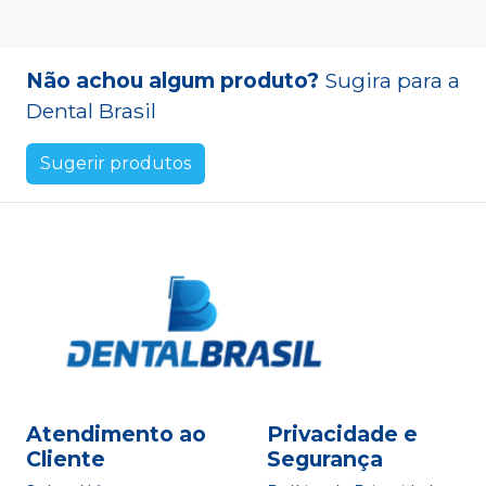
Não achou algum produto?
Sugira para a
Dental Brasil
Sugerir produtos
Atendimento ao
Privacidade e
Cliente
Segurança