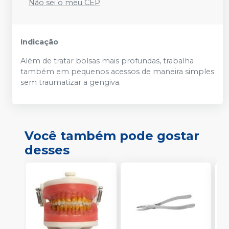
Não sei o meu CEP
Indicação
Além de tratar bolsas mais profundas, trabalha
também em pequenos acessos de maneira simples
sem traumatizar a gengiva.
Você também pode gostar
desses