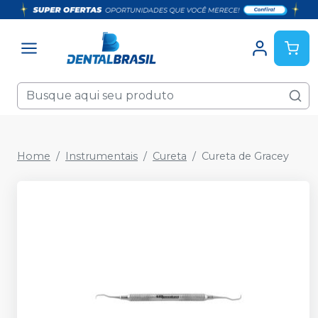
Home
Instrumentais
Cureta
Cureta de Gracey