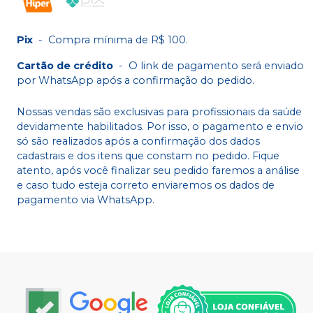
Pix
-
Compra mínima de R$ 100.
Cartão de crédito
-
O link de pagamento será enviado
por WhatsApp após a confirmação do pedido.
Nossas vendas são exclusivas para profissionais da saúde
devidamente habilitados. Por isso, o pagamento e envio
só são realizados após a confirmação dos dados
cadastrais e dos itens que constam no pedido. Fique
atento, após você finalizar seu pedido faremos a análise
e caso tudo esteja correto enviaremos os dados de
pagamento via WhatsApp.