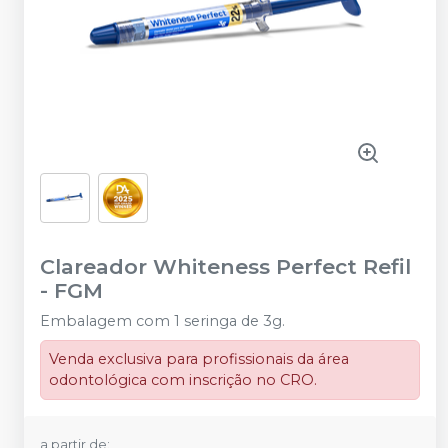
Clareador Whiteness Perfect Refil
-
FGM
Embalagem com 1 seringa de 3g.
Venda exclusiva para profissionais da área
odontológica com inscrição no CRO.
a partir de: