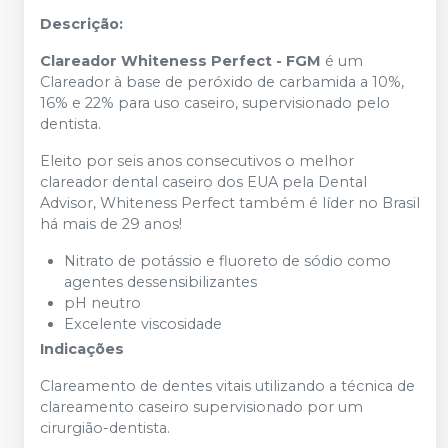
Descrição:
Clareador Whiteness Perfect - FGM
é um
Clareador à base de peróxido de carbamida a 10%,
16% e 22% para uso caseiro, supervisionado pelo
dentista.
Eleito por seis anos consecutivos o melhor
clareador dental caseiro dos EUA pela Dental
Advisor, Whiteness Perfect também é líder no Brasil
há mais de 29 anos!
Nitrato de potássio e fluoreto de sódio como
agentes dessensibilizantes
pH neutro
Excelente viscosidade
Indicações
Clareamento de dentes vitais utilizando a técnica de
clareamento caseiro supervisionado por um
cirurgião-dentista.