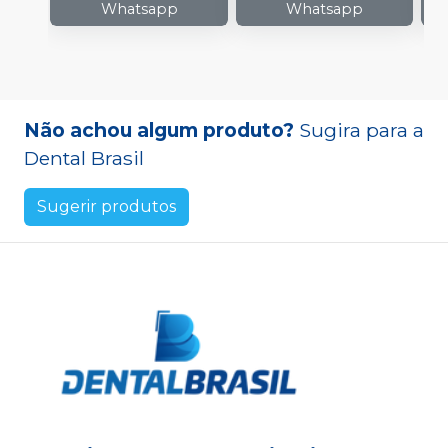
Whatsapp
Whatsapp
Não achou algum produto?
Sugira para a
Dental Brasil
Sugerir produtos