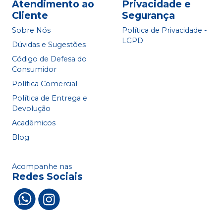
Atendimento ao
Privacidade e
Cliente
Segurança
Sobre Nós
Política de Privacidade -
LGPD
Dúvidas e Sugestões
Código de Defesa do
Consumidor
Política Comercial
Política de Entrega e
Devolução
Acadêmicos
Blog
Acompanhe nas
Redes Sociais