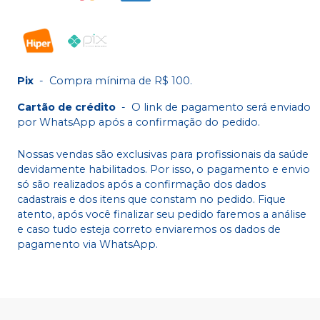
Pix
-
Compra mínima de R$ 100.
Cartão de crédito
-
O link de pagamento será enviado
por WhatsApp após a confirmação do pedido.
Nossas vendas são exclusivas para profissionais da saúde
devidamente habilitados. Por isso, o pagamento e envio
só são realizados após a confirmação dos dados
cadastrais e dos itens que constam no pedido. Fique
atento, após você finalizar seu pedido faremos a análise
e caso tudo esteja correto enviaremos os dados de
pagamento via WhatsApp.