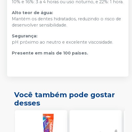
10% e 16%: 3 a 4 horas ou uso noturno, e 22%: 1 hora.
Alto teor de água:
Mantém os dentes hidratados, reduzindo o risco de
desenvolver sensibilidade.
Segurança:
pH próximo ao neutro e excelente viscosidade.
Presente em mais de 100 países.
Você também pode gostar
desses