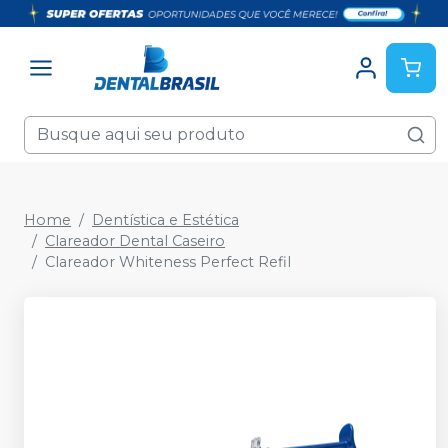
Home
Dentística e Estética
Clareador Dental Caseiro
Clareador Whiteness Perfect Refil