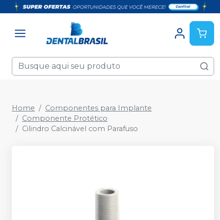
Home
Componentes para Implante
Componente Protético
Cilindro Calcinável com Parafuso