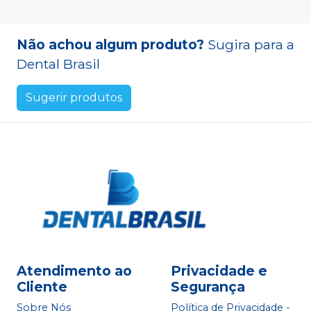
Não achou algum produto?
Sugira para a
Dental Brasil
Sugerir produtos
Atendimento ao
Privacidade e
Cliente
Segurança
Sobre Nós
Política de Privacidade -