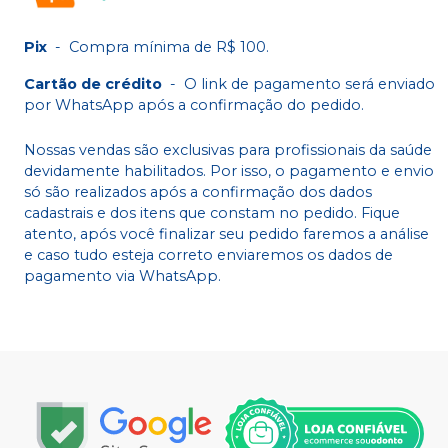
Pix
-
Compra mínima de R$ 100.
Cartão de crédito
-
O link de pagamento será enviado
por WhatsApp após a confirmação do pedido.
Nossas vendas são exclusivas para profissionais da saúde
devidamente habilitados. Por isso, o pagamento e envio
só são realizados após a confirmação dos dados
cadastrais e dos itens que constam no pedido. Fique
atento, após você finalizar seu pedido faremos a análise
e caso tudo esteja correto enviaremos os dados de
pagamento via WhatsApp.