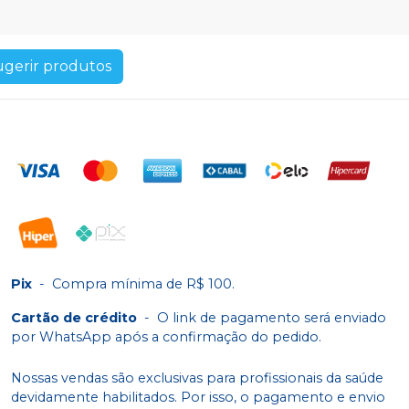
ugerir produtos
Pix
-
Compra mínima de R$ 100.
Cartão de crédito
-
O link de pagamento será enviado
por WhatsApp após a confirmação do pedido.
Nossas vendas são exclusivas para profissionais da saúde
devidamente habilitados. Por isso, o pagamento e envio