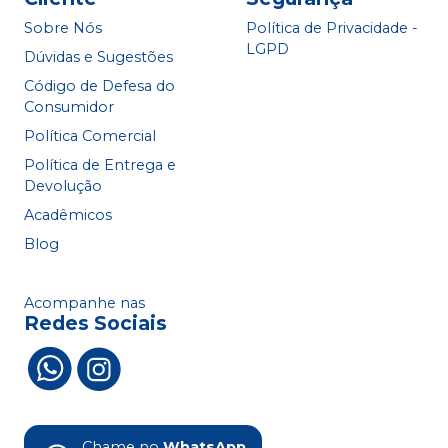
Sobre Nós
Política de Privacidade -
LGPD
Dúvidas e Sugestões
Código de Defesa do
Consumidor
Política Comercial
Política de Entrega e
Devolução
Acadêmicos
Blog
Acompanhe nas
Redes Sociais
Chame no
WhatsApp