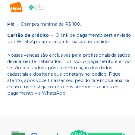
Pix
-
Compra mínima de R$ 100.
Cartão de crédito
-
O link de pagamento será enviado
por WhatsApp após a confirmação do pedido.
Nossas vendas são exclusivas para profissionais da saúde
devidamente habilitados. Por isso, o pagamento e envio
só são realizados após a confirmação dos dados
cadastrais e dos itens que constam no pedido. Fique
atento, após você finalizar seu pedido faremos a análise
e caso tudo esteja correto enviaremos os dados de
pagamento via WhatsApp.