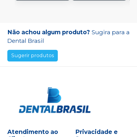
Não achou algum produto?
Sugira para a
Dental Brasil
Sugerir produtos
Atendimento ao
Privacidade e