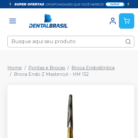
Home
Pontas e Brocas
Broca Endodôntica
Broca Endo Z Mastercut - HM 152