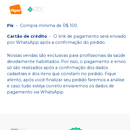
Pix
-
Compra mínima de R$ 100.
Cartão de crédito
-
O link de pagamento será enviado
por WhatsApp após a confirmação do pedido.
Nossas vendas são exclusivas para profissionais da saúde
devidamente habilitados. Por isso, o pagamento e envio
só são realizados após a confirmação dos dados
cadastrais e dos itens que constam no pedido. Fique
atento, após você finalizar seu pedido faremos a análise
e caso tudo esteja correto enviaremos os dados de
pagamento via WhatsApp.