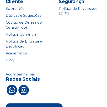
Cliente
Segurança
Sobre Nós
Política de Privacidade -
LGPD
Dúvidas e Sugestões
Código de Defesa do
Consumidor
Política Comercial
Política de Entrega e
Devolução
Acadêmicos
Blog
Acompanhe nas
Redes Sociais