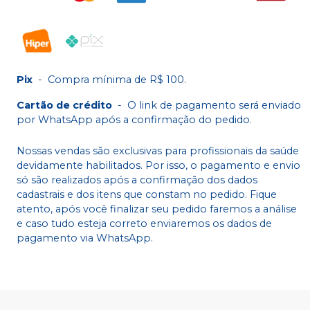
Pix
-
Compra mínima de R$ 100.
Cartão de crédito
-
O link de pagamento será enviado
por WhatsApp após a confirmação do pedido.
Nossas vendas são exclusivas para profissionais da saúde
devidamente habilitados. Por isso, o pagamento e envio
só são realizados após a confirmação dos dados
cadastrais e dos itens que constam no pedido. Fique
atento, após você finalizar seu pedido faremos a análise
e caso tudo esteja correto enviaremos os dados de
pagamento via WhatsApp.