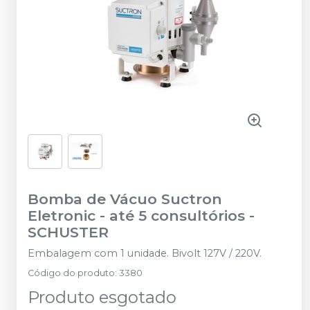
Bomba de Vácuo Suctron
Eletronic - até 5 consultórios
-
SCHUSTER
Embalagem com 1 unidade. Bivolt 127V / 220V.
Código do produto
:
3380
Produto esgotado