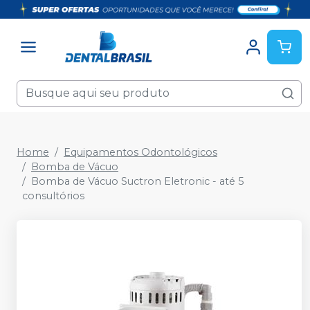
Home
Equipamentos Odontológicos
Bomba de Vácuo
Bomba de Vácuo Suctron Eletronic - até 5
consultórios