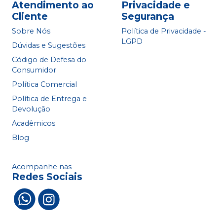
Atendimento ao
Privacidade e
Cliente
Segurança
Sobre Nós
Política de Privacidade -
LGPD
Dúvidas e Sugestões
Código de Defesa do
Consumidor
Política Comercial
Política de Entrega e
Devolução
Acadêmicos
Blog
Acompanhe nas
Redes Sociais